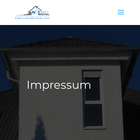
Impressum