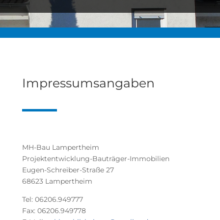
Impressumsangaben
MH-Bau Lampertheim
Projektentwicklung-Bauträger-Immobilien
Eugen-Schreiber-Straße 27
68623 Lampertheim
Tel: 06206.949777
Fax: 06206.949778