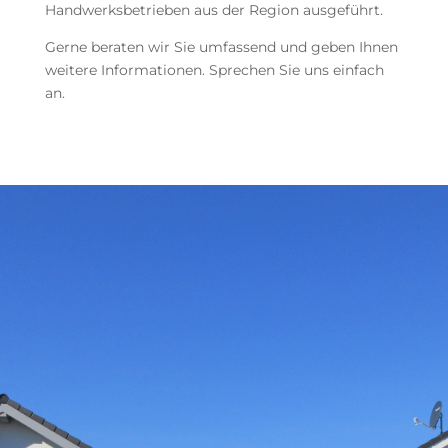
Handwerksbetrieben aus der Region ausgeführt.
Gerne beraten wir Sie umfassend und geben Ihnen
weitere Informationen. Sprechen Sie uns einfach
an.