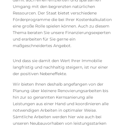
damit auch einen effizienten und sparsamen
Umgang mit den begrenzten natürlichen
Ressourcen. Der Staat bietet verschiedene
Förderprogramme die bei Ihrer Kostenkalkulation
eine große Rolle spielen können. Auch zu diesem
Thema beraten Sie unsere Finanzierungsexperten
und erarbeiten für Sie gerne ein
maßgeschneidertes Angebot.
Und dass sie damit den Wert Ihrer Immobilie
langfristig und nachhaltig steigern, ist nur einer
der positiven Nebeneffekte.
Wir bieten Ihnen deshalb angefangen von der
Planung über kleinere Renovierungsarbeiten bis
hin zur so genannten Kernsanierung alle
Leistungen aus einer Hand und koordinieren alle
notwendigen Arbeiten in optimaler Weise.
Sämtliche Arbeiten werden hier wie auch bei
unseren Neubauvorhaben von leistungsstarken