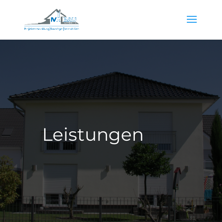
Leistungen