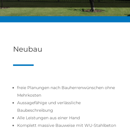
Neubau
freie Planungen nach Bauherrenwünschen ohne
Mehrkosten
Aussagefähige und verlässliche
Baubeschreibung
Alle Leistungen aus einer Hand
Komplett massive Bauweise mit WU-Stahlbeton