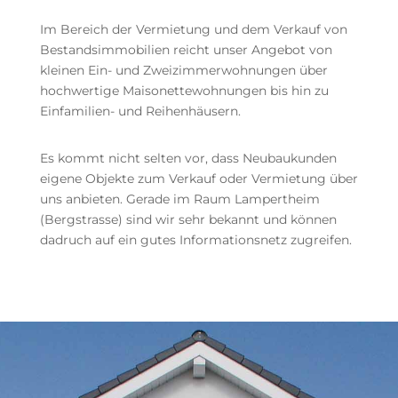
Im Bereich der Vermietung und dem Verkauf von
Bestandsimmobilien reicht unser Angebot von
kleinen Ein- und Zweizimmerwohnungen über
hochwertige Maisonettewohnungen bis hin zu
Einfamilien- und Reihenhäusern.
Es kommt nicht selten vor, dass Neubaukunden
eigene Objekte zum Verkauf oder Vermietung über
uns anbieten. Gerade im Raum Lampertheim
(Bergstrasse) sind wir sehr bekannt und können
dadruch auf ein gutes Informationsnetz zugreifen.