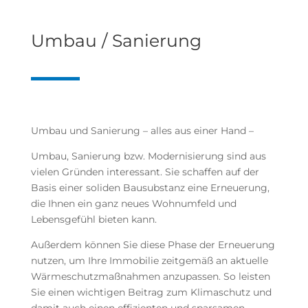
Umbau / Sanierung
Umbau und Sanierung – alles aus einer Hand –
Umbau, Sanierung bzw. Modernisierung sind aus
vielen Gründen interessant. Sie schaffen auf der
Basis einer soliden Bausubstanz eine Erneuerung,
die Ihnen ein ganz neues Wohnumfeld und
Lebensgefühl bieten kann.
Außerdem können Sie diese Phase der Erneuerung
nutzen, um Ihre Immobilie zeitgemäß an aktuelle
Wärmeschutzmaßnahmen anzupassen. So leisten
Sie einen wichtigen Beitrag zum Klimaschutz und