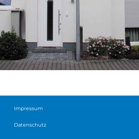
Impressum
Datenschutz