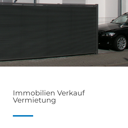
Immobilien Verkauf
Vermietung