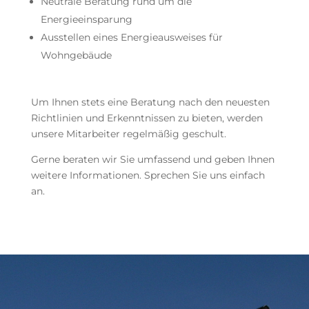
Neutrale Beratung rund um die
Energieeinsparung
Ausstellen eines Energieausweises für
Wohngebäude
Um Ihnen stets eine Beratung nach den neuesten
Richtlinien und Erkenntnissen zu bieten, werden
unsere Mitarbeiter regelmäßig geschult.
Gerne beraten wir Sie umfassend und geben Ihnen
weitere Informationen. Sprechen Sie uns einfach
an.