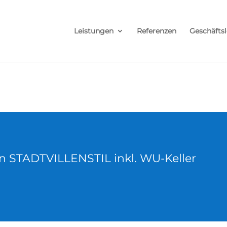
Leistungen
Referenzen
Geschäftsl
n STADTVILLENSTIL inkl. WU-Keller