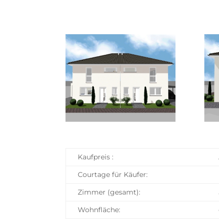
Kaufpreis :
Courtage für Käufer:
Zimmer (gesamt):
Wohnfläche: