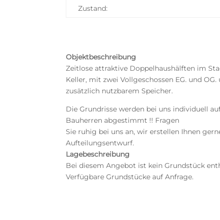
Zustand:
Objektbeschreibung
Zeitlose attraktive Doppelhaushälften im Sta
Keller, mit zwei Vollgeschossen EG. und OG
zusätzlich nutzbarem Speicher.
Die Grundrisse werden bei uns individuell au
Bauherren abgestimmt !! Fragen
Sie ruhig bei uns an, wir erstellen Ihnen ger
Aufteilungsentwurf.
Lagebeschreibung
Bei diesem Angebot ist kein Grundstück ent
Verfügbare Grundstücke auf Anfrage.