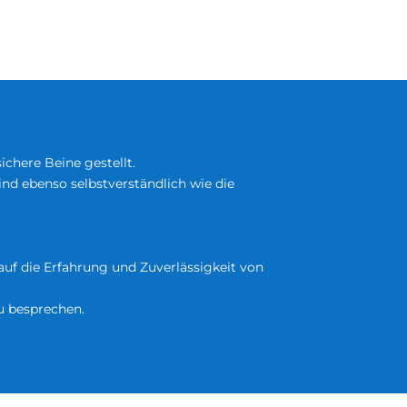
ichere Beine gestellt.
ind ebenso selbstverständlich wie die
auf die Erfahrung und Zuverlässigkeit von
u besprechen.