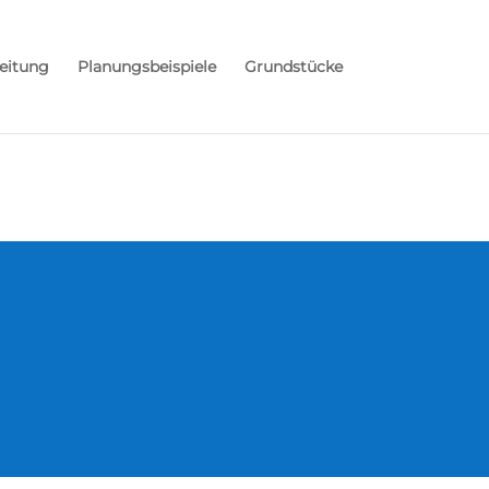
eitung
Planungsbeispiele
Grundstücke